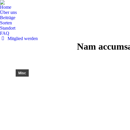
Home
Über uns
Beiträge
Sorten
Standort
FAQ
Mitglied werden
Nam accumsan
Misc