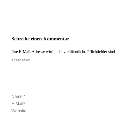
Schreibe einen Kommentar
Ihre E-Mail-Adresse wird nicht veröffentlicht. Pflichtfelder sind
Kommentar
Name *
E-Mail *
Website